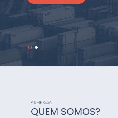
A EMPRESA
QUEM SOMOS?