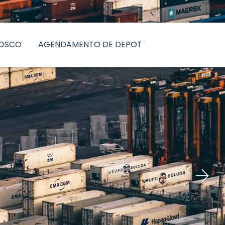
NOSCO
AGENDAMENTO DE DEPOT